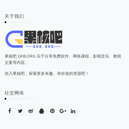
关于我们
果核吧 GH8.ORG 乐于分享免费软件、网络课程、影视音乐、教程
文案等内容。
加入果核吧，探索更多有趣、有价值的资源吧！
社交网络