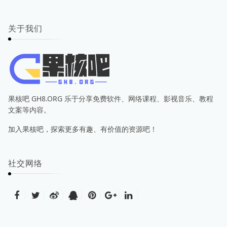
关于我们
果核吧 GH8.ORG 乐于分享免费软件、网络课程、影视音乐、教程
文案等内容。
加入果核吧，探索更多有趣、有价值的资源吧！
社交网络