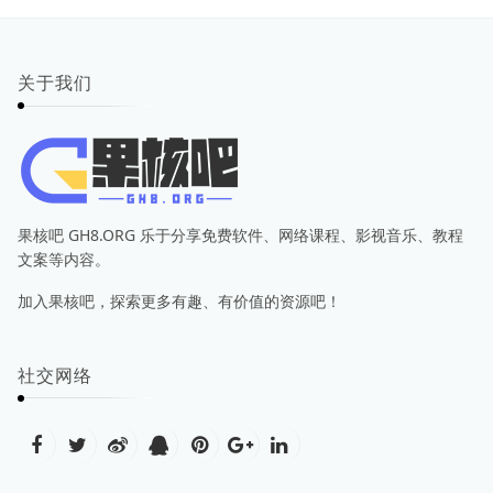
关于我们
果核吧 GH8.ORG 乐于分享免费软件、网络课程、影视音乐、教程
文案等内容。
加入果核吧，探索更多有趣、有价值的资源吧！
社交网络