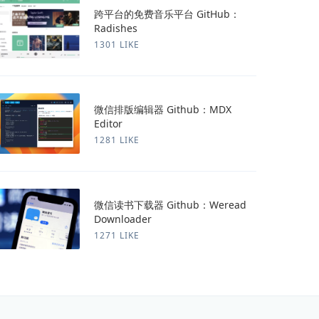
跨平台的免费音乐平台 GitHub：
Radishes
1301 LIKE
微信排版编辑器 Github：MDX
Editor
1281 LIKE
微信读书下载器 Github：Weread
Downloader
1271 LIKE