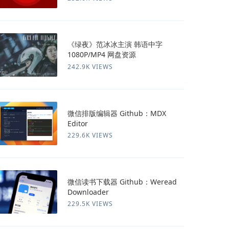
《绿夜》范冰冰主演 韩语中字
1080P/MP4 网盘资源
242.9K VIEWS
微信排版编辑器 Github：MDX
Editor
229.6K VIEWS
微信读书下载器 Github：Weread
Downloader
229.5K VIEWS